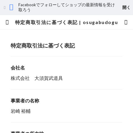
Facebookでフォローしてショップの最新情報を受け
開く
取ろう
特定商取引法に基づく表記 | osugabudogu
特定商取引法に基づく表記
会社名
株式会社 大須賀武道具
事業者の名称
岩崎 裕輔