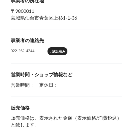
事業者の所在地
〒9800011
宮城県仙台市青葉区上杉1-1-36
事業者の連絡先
認証済み
営業時間・ショップ情報など
営業時間： 定休日：
販売価格
販売価格は、表示された金額（表示価格/消費税込）
と致します。