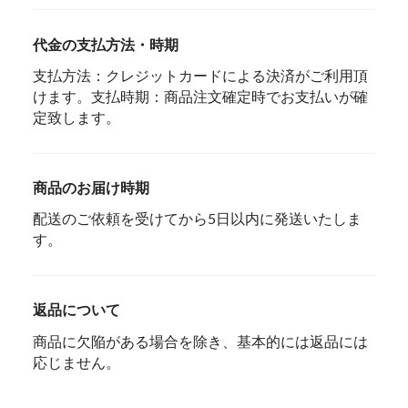
代金の支払方法・時期
支払方法：クレジットカードによる決済がご利用頂
けます。支払時期：商品注文確定時でお支払いが確
定致します。
商品のお届け時期
配送のご依頼を受けてから5日以内に発送いたしま
す。
返品について
商品に欠陥がある場合を除き、基本的には返品には
応じません。