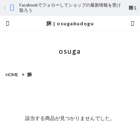
Facebookでフォローしてショップの最新情報を受け
開く
取ろう
胴 | osugabudogu
osuga
HOME
胴
該当する商品が見つかりませんでした。