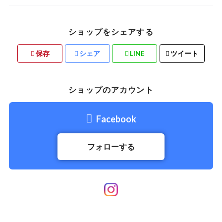
ショップをシェアする
保存
シェア
LINE
ツイート
ショップのアカウント
Facebook
フォローする