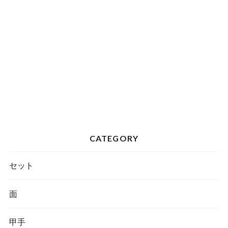
CATEGORY
セット
面
甲手