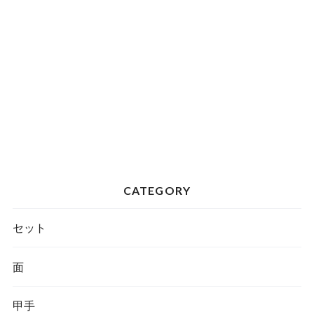
CATEGORY
セット
面
甲手