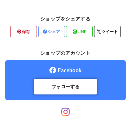
ショップをシェアする
保存
シェア
LINE
ツイート
ショップのアカウント
Facebook
フォローする