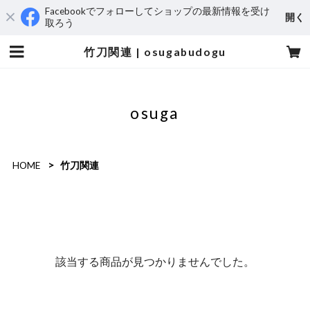
Facebookでフォローしてショップの最新情報を受け
開く
取ろう
竹刀関連 | osugabudogu
osuga
HOME
竹刀関連
該当する商品が見つかりませんでした。