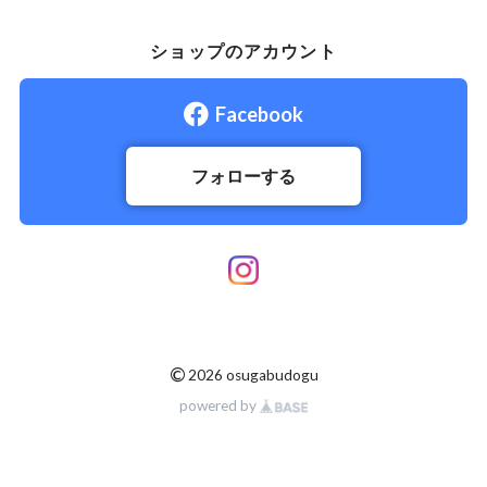
ショップのアカウント
Facebook
フォローする
©
2026 osugabudogu
powered by